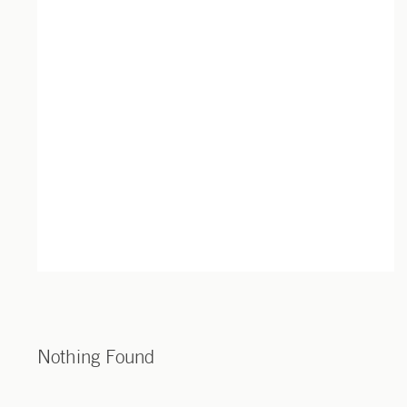
Nothing Found