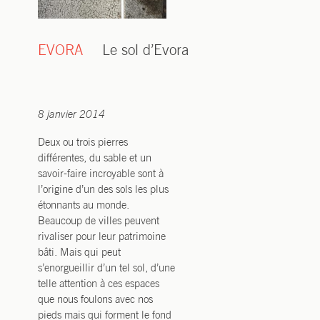
EVORA
Le sol d’Evora
8 janvier 2014
Deux ou trois pierres
différentes, du sable et un
savoir-faire incroyable sont à
l’origine d’un des sols les plus
étonnants au monde.
Beaucoup de villes peuvent
rivaliser pour leur patrimoine
bâti. Mais qui peut
s’enorgueillir d’un tel sol, d’une
telle attention à ces espaces
que nous foulons avec nos
pieds mais qui forment le fond