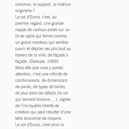
commun, le support, la matrice
originelle ?
Le sol d’Evora, c’est, au
premier regard, une grande
nappe de cailloux posés sur un
lit de sable qui forme comme
un grand manteau qui semble
courir et déplier ses plis tout au
travers de la ville, de façade à
façade. (Deleuze, 1988)
Mais dès que vous y portez
attention, c’est une infinité de
combinaisons, de dimensions
de pavés, de types de tailles,
de jeux dans les détails (le sol
qui devient bordure, ...), signes
de l’incroyable liberté de
création qui peut résulter d’une
telle économie de moyens.
Le sol d’Evora, c’est ainsi la