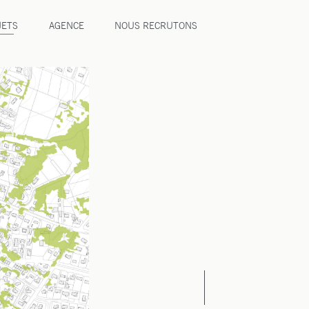
JETS
AGENCE
NOUS RECRUTONS