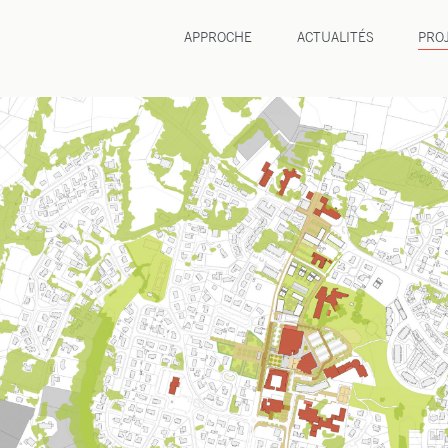
APPROCHE
ACTUALITÉS
PRO
aysage