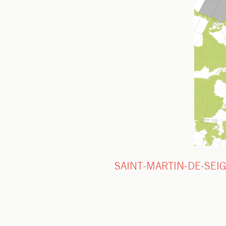
SAINT-MARTIN-DE-SE