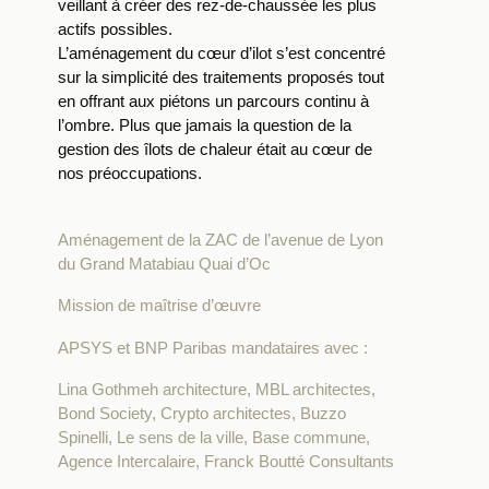
veillant à créer des rez-de-chaussée les plus
actifs possibles.
L’aménagement du cœur d’ilot s’est concentré
sur la simplicité des traitements proposés tout
en offrant aux piétons un parcours continu à
l’ombre. Plus que jamais la question de la
gestion des îlots de chaleur était au cœur de
nos préoccupations.
Aménagement de la ZAC de l’avenue de Lyon
du Grand Matabiau Quai d’Oc
Mission de maîtrise d’œuvre
APSYS et BNP Paribas mandataires avec :
Lina Gothmeh architecture, MBL architectes,
Bond Society, Crypto architectes, Buzzo
Spinelli, Le sens de la ville, Base commune,
Agence Intercalaire, Franck Boutté Consultants