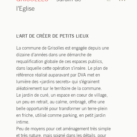
l’Eglise
L'ART DE CRÉER DE PETITS LIEUX
La commune de Grisolles est engagée depuis une
dizaine d’années dans une démarche de
requalification globale de ces espaces publics,
dans laquelle cette opération s’insère. Le plan de
référence réalisé auparavant par DVA met en
lumière des «jardins secrets» qui s’égrainent
aléatoirement sur le territoire de la commune.
Le jardin de curé, un espace en coeur de village,
un peu en retrait, au calme, ombragé, offre une
belle opportunité pour transformer un terre-plein
en friche, utilisé comme parking, en petit jardin
intime.
Peu de moyens pour cet aménagement très simple
et très nature, mais soigné dans les détails, pour