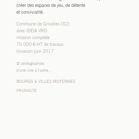
créer des espaces de jeu, de détente
et convivialité.
Commune de Grisolles (82)
avec IDEIA VRD
mission complète
70 000 € HT de travaux
livraison juin 2017
© photographies
d’une ville à l’autre…
BOURGS & VILLES MOYENNES
FRUGALITÉ