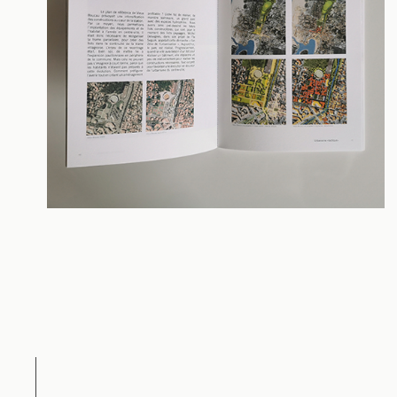
Contact