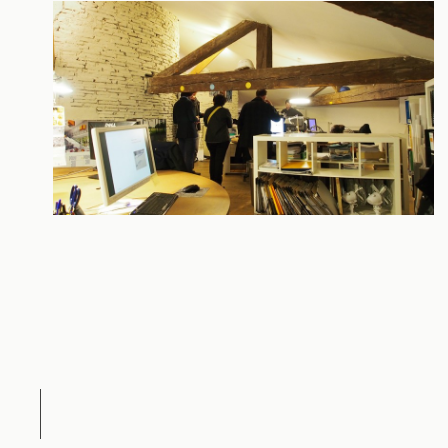
Contact