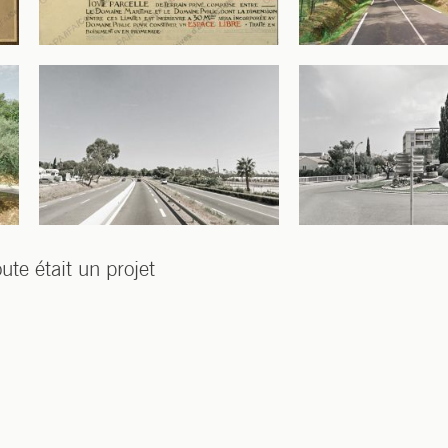
te était un projet