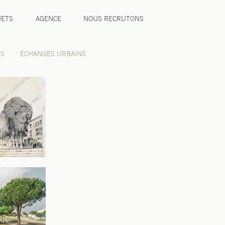
JETS
AGENCE
NOUS RECRUTONS
ES
ÉCHANGES URBAINS