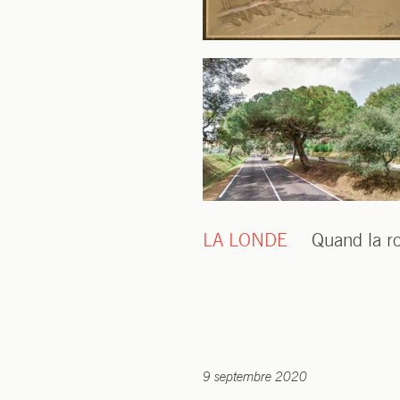
LA LONDE
Quand la rou
9 septembre 2020