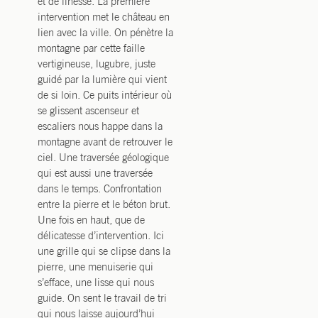
et de finesse. La première
intervention met le château en
lien avec la ville. On pénètre la
montagne par cette faille
vertigineuse, lugubre, juste
guidé par la lumière qui vient
de si loin. Ce puits intérieur où
se glissent ascenseur et
escaliers nous happe dans la
montagne avant de retrouver le
ciel. Une traversée géologique
qui est aussi une traversée
dans le temps. Confrontation
entre la pierre et le béton brut.
Une fois en haut, que de
délicatesse d’intervention. Ici
une grille qui se clipse dans la
pierre, une menuiserie qui
s’efface, une lisse qui nous
guide. On sent le travail de tri
qui nous laisse aujourd’hui