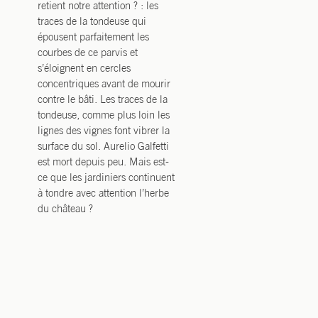
retient notre attention ? : les
traces de la tondeuse qui
épousent parfaitement les
courbes de ce parvis et
s’éloignent en cercles
concentriques avant de mourir
contre le bâti. Les traces de la
tondeuse, comme plus loin les
lignes des vignes font vibrer la
surface du sol. Aurelio Galfetti
est mort depuis peu. Mais est-
ce que les jardiniers continuent
à tondre avec attention l’herbe
du château ?