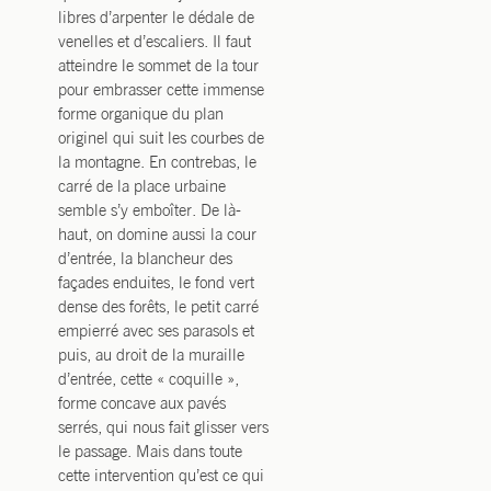
libres d’arpenter le dédale de
venelles et d’escaliers. Il faut
atteindre le sommet de la tour
pour embrasser cette immense
forme organique du plan
originel qui suit les courbes de
la montagne. En contrebas, le
carré de la place urbaine
semble s’y emboîter. De là-
haut, on domine aussi la cour
d’entrée, la blancheur des
façades enduites, le fond vert
dense des forêts, le petit carré
empierré avec ses parasols et
puis, au droit de la muraille
d’entrée, cette « coquille »,
forme concave aux pavés
serrés, qui nous fait glisser vers
le passage. Mais dans toute
cette intervention qu’est ce qui