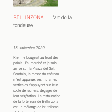
BELLINZONA
L’art de la
tondeuse
18 septembre 2020
Rien ne bougeait au front des
palais. J’ai marché et je suis
arrivé sur la Piazza del Sol.
Soudain, la masse du château
m’est apparue, ses murailles
verticales s’appuyant sur leur
socle de rochers, dégagés de
leur végétation. La restauration
de la forteresse de Bellinzona
est un mélange de brutalisme