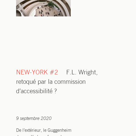
NEW-YORK #2
F.L. Wright,
retoqué par la commission
d’accessibilité ?
9 septembre 2020
De l’extérieur, le Guggenheim