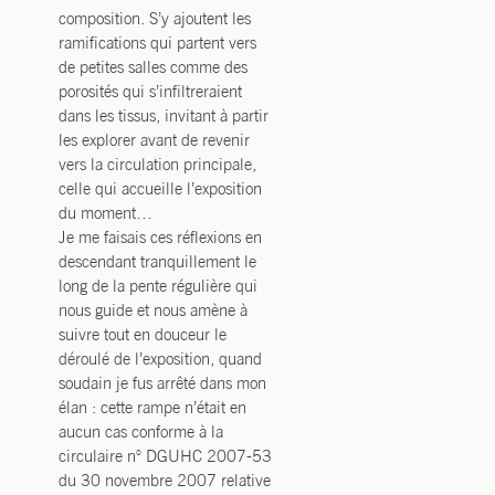
composition. S’y ajoutent les
ramifications qui partent vers
de petites salles comme des
porosités qui s’infiltreraient
dans les tissus, invitant à partir
les explorer avant de revenir
vers la circulation principale,
celle qui accueille l’exposition
du moment…
Je me faisais ces réflexions en
descendant tranquillement le
long de la pente régulière qui
nous guide et nous amène à
suivre tout en douceur le
déroulé de l’exposition, quand
soudain je fus arrêté dans mon
élan : cette rampe n’était en
aucun cas conforme à la
circulaire n° DGUHC 2007-53
du 30 novembre 2007 relative